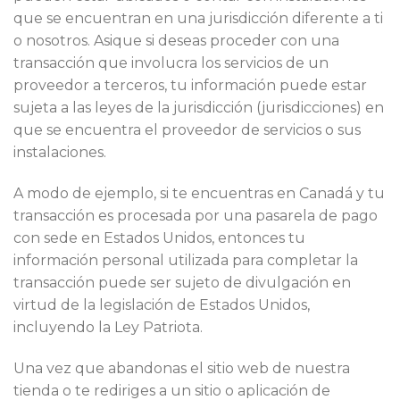
que se encuentran en una jurisdicción diferente a ti
o nosotros. Asique si deseas proceder con una
transacción que involucra los servicios de un
proveedor a terceros, tu información puede estar
sujeta a las leyes de la jurisdicción (jurisdicciones) en
que se encuentra el proveedor de servicios o sus
instalaciones.
A modo de ejemplo, si te encuentras en Canadá y tu
transacción es procesada por una pasarela de pago
con sede en Estados Unidos, entonces tu
información personal utilizada para completar la
transacción puede ser sujeto de divulgación en
virtud de la legislación de Estados Unidos,
incluyendo la Ley Patriota.
Una vez que abandonas el sitio web de nuestra
tienda o te rediriges a un sitio o aplicación de