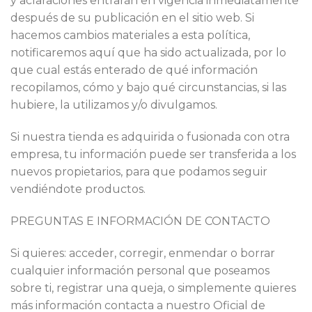
y aclaraciones entrarán en vigencia inmediatamente
después de su publicación en el sitio web. Si
hacemos cambios materiales a esta política,
notificaremos aquí que ha sido actualizada, por lo
que cual estás enterado de qué información
recopilamos, cómo y bajo qué circunstancias, si las
hubiere, la utilizamos y/o divulgamos.
Si nuestra tienda es adquirida o fusionada con otra
empresa, tu información puede ser transferida a los
nuevos propietarios, para que podamos seguir
vendiéndote productos.
PREGUNTAS E INFORMACIÓN DE CONTACTO
Si quieres: acceder, corregir, enmendar o borrar
cualquier información personal que poseamos
sobre ti, registrar una queja, o simplemente quieres
más información contacta a nuestro Oficial de