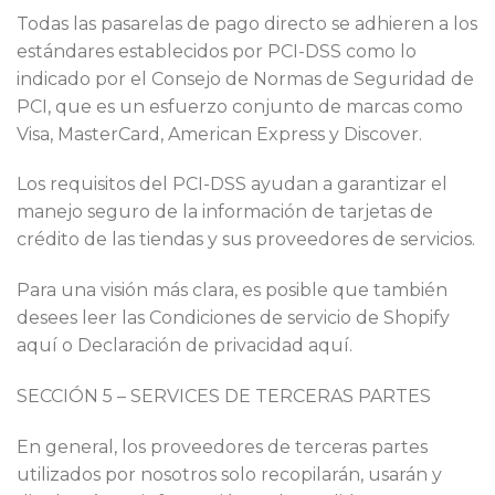
Todas las pasarelas de pago directo se adhieren a los
estándares establecidos por PCI-DSS como lo
indicado por el Consejo de Normas de Seguridad de
PCI, que es un esfuerzo conjunto de marcas como
Visa, MasterCard, American Express y Discover.
Los requisitos del PCI-DSS ayudan a garantizar el
manejo seguro de la información de tarjetas de
crédito de las tiendas y sus proveedores de servicios.
Para una visión más clara, es posible que también
desees leer las Condiciones de servicio de Shopify
aquí o Declaración de privacidad aquí.
SECCIÓN 5 – SERVICES DE TERCERAS PARTES
En general, los proveedores de terceras partes
utilizados por nosotros solo recopilarán, usarán y