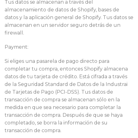
Tus datos se almacenan a través del
almacenamiento de datos de Shopify, bases de
datos y la aplicación general de Shopify. Tus datos se
almacenan en un servidor seguro detrás de un
firewall.
Payment:
Si eliges una pasarela de pago directo para
completar tu compra, entonces Shopify almacena
datos de tu tarjeta de crédito. Está cifrada a través
de la Seguridad Standard de Datos de la Industrai
de Tarjetas de Pago (PCI-DSS). Tus datos de
transacción de compra se almacenan sólo en la
medida en que sea necesario para completar la
transacción de compra. Después de que se haya
completado, se borra la información de su
transacción de compra.