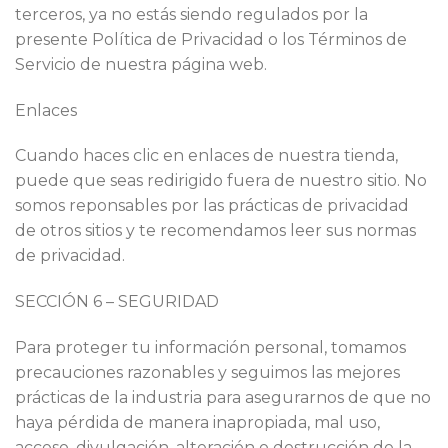
terceros, ya no estás siendo regulados por la
presente Política de Privacidad o los Términos de
Servicio de nuestra página web.
Enlaces
Cuando haces clic en enlaces de nuestra tienda,
puede que seas redirigido fuera de nuestro sitio. No
somos reponsables por las prácticas de privacidad
de otros sitios y te recomendamos leer sus normas
de privacidad.
SECCIÓN 6 – SEGURIDAD
Para proteger tu información personal, tomamos
precauciones razonables y seguimos las mejores
prácticas de la industria para asegurarnos de que no
haya pérdida de manera inapropiada, mal uso,
acceso, divulgación, alteración o destrucción de la