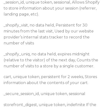
_session_id, unique token, sessional, Allows Shopify
to store information about your session (referrer,
landing page, etc).
_shopify_visit, no data held, Persistent for 30
minutes from the last visit, Used by our website
provider’s internal stats tracker to record the
number of visits
_shopify_uniq, no data held, expires midnight
(relative to the visitor) of the next day, Counts the
number of visits to a store by a single customer.
cart, unique token, persistent for 2 weeks, Stores
information about the contents of your cart.
_secure_session_id, unique token, sessional
storefront_digest, unique token, indefinite If the