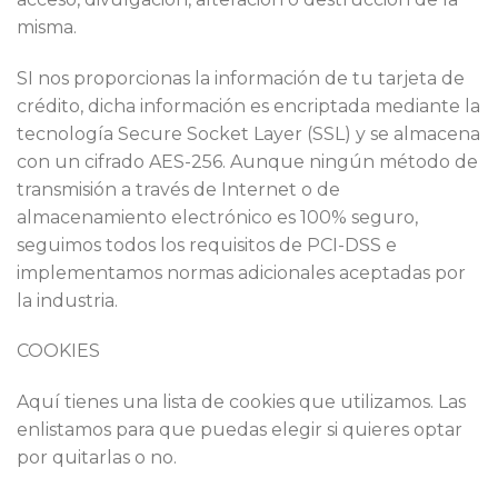
misma.
SI nos proporcionas la información de tu tarjeta de
crédito, dicha información es encriptada mediante la
tecnología Secure Socket Layer (SSL) y se almacena
con un cifrado AES-256. Aunque ningún método de
transmisión a través de Internet o de
almacenamiento electrónico es 100% seguro,
seguimos todos los requisitos de PCI-DSS e
implementamos normas adicionales aceptadas por
la industria.
COOKIES
Aquí tienes una lista de cookies que utilizamos. Las
enlistamos para que puedas elegir si quieres optar
por quitarlas o no.