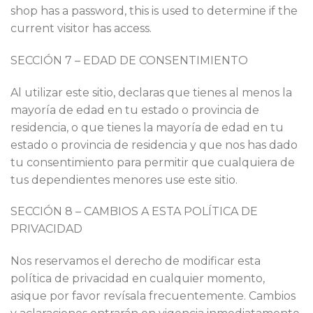
shop has a password, this is used to determine if the
current visitor has access.
SECCIÓN 7 – EDAD DE CONSENTIMIENTO
Al utilizar este sitio, declaras que tienes al menos la
mayoría de edad en tu estado o provincia de
residencia, o que tienes la mayoría de edad en tu
estado o provincia de residencia y que nos has dado
tu consentimiento para permitir que cualquiera de
tus dependientes menores use este sitio.
SECCIÓN 8 – CAMBIOS A ESTA POLÍTICA DE
PRIVACIDAD
Nos reservamos el derecho de modificar esta
política de privacidad en cualquier momento,
asique por favor revísala frecuentemente. Cambios