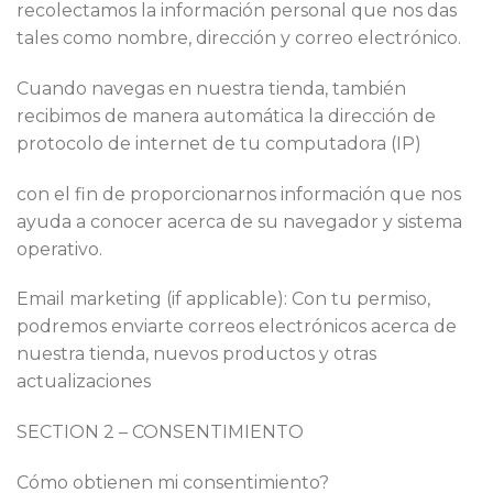
recolectamos la información personal que nos das
tales como nombre, dirección y correo electrónico.
Cuando navegas en nuestra tienda, también
recibimos de manera automática la dirección de
protocolo de internet de tu computadora (IP)
con el fin de proporcionarnos información que nos
ayuda a conocer acerca de su navegador y sistema
operativo.
Email marketing (if applicable): Con tu permiso,
podremos enviarte correos electrónicos acerca de
nuestra tienda, nuevos productos y otras
actualizaciones
SECTION 2 – CONSENTIMIENTO
Cómo obtienen mi consentimiento?