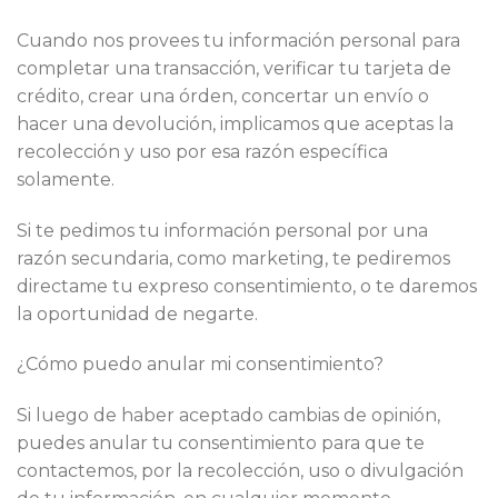
Cuando nos provees tu información personal para
completar una transacción, verificar tu tarjeta de
crédito, crear una órden, concertar un envío o
hacer una devolución, implicamos que aceptas la
recolección y uso por esa razón específica
solamente.
Si te pedimos tu información personal por una
razón secundaria, como marketing, te pediremos
directame tu expreso consentimiento, o te daremos
la oportunidad de negarte.
¿Cómo puedo anular mi consentimiento?
Si luego de haber aceptado cambias de opinión,
puedes anular tu consentimiento para que te
contactemos, por la recolección, uso o divulgación