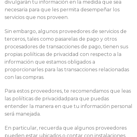
divulgarán tu información en la medida que sea
necesaria para que les permita desempeñar los
servicios que nos proveen.
Sin embargo, algunos proveedores de servicios de
terceros, tales como pasarelas de pago y otros
procesadores de transacciones de pago, tienen sus
propias poliíticas de privacidad con respecto a la
información que estamos obligados a
proporcionarles para las transacciones relacionadas
con las compras.
Para estos proveedores, te recomendamos que leas
las poliíticas de privacidadpara que puedas
entender la manera en que tu información personal
será manejada.
En particular, recuerda que algunos proveedores
pueden estar ubicados o contar con instalaciones